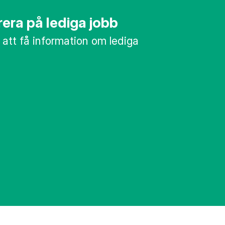
era på lediga jobb
 att få information om lediga