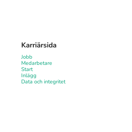
Karriärsida
Jobb
Medarbetare
Start
Inlägg
Data och integritet