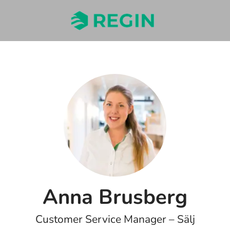
Anna Brusberg
Customer Service Manager – Sälj